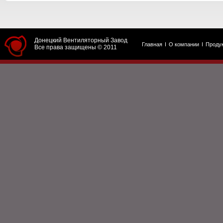
Донецкий Вентиляторный Завод
Главная
О компании
Проду
Все права защищены © 2011