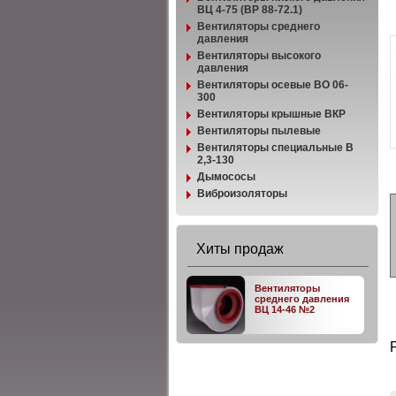
ВЦ 4-75 (ВР 88-72.1)
Вентиляторы среднего
давления
Вентиляторы высокого
давления
Вентиляторы осевые ВО 06-
300
Вентиляторы крышные ВКР
Вентиляторы пылевые
Вентиляторы специальные В
2,3-130
Дымососы
Виброизоляторы
Хиты продаж
Вентиляторы
среднего давления
ВЦ 14-46 №2